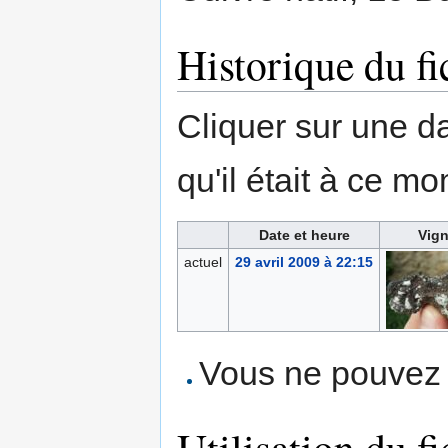
Historique du fi
Cliquer sur une dat
qu'il était à ce mo
Date et heure
Vign
actuel
29 avril 2009 à 22:15
Vous ne pouvez p