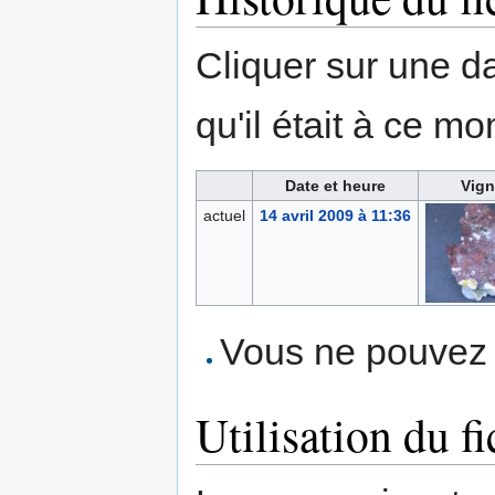
Cliquer sur une dat
qu'il était à ce mo
Date et heure
Vign
actuel
14 avril 2009 à 11:36
Vous ne pouvez p
Utilisation du fi