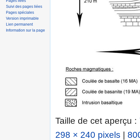
Pages liées
Suivi des pages liées
Pages spéciales
Version imprimable
Lien permanent
Information sur la page
Taille de cet aperçu :
298 × 240 pixels
|
800