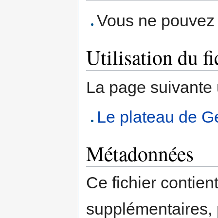
Vous ne pouvez p
Utilisation du fi
La page suivante ut
Le plateau de G
Métadonnées
Ce fichier contien
supplémentaires,