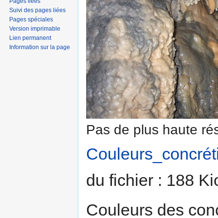
Pages liées
Suivi des pages liées
Pages spéciales
Version imprimable
Lien permanent
Information sur la page
Pas de plus haute rés
Couleurs_concrét
du fichier : 188 K
Couleurs des conc