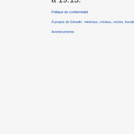
Politique de confidentialité
À propos de Géowiki : minéraux, cristaux, roches, fossile
Avertissements