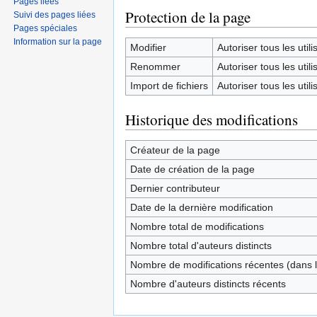
Pages liées
Protection de la page
Suivi des pages liées
Pages spéciales
Information sur la page
Modifier
Autoriser tous les utilis
Renommer
Autoriser tous les utilis
Import de fichiers
Autoriser tous les utilis
Historique des modifications
Créateur de la page
Date de création de la page
Dernier contributeur
Date de la dernière modification
Nombre total de modifications
Nombre total d'auteurs distincts
Nombre de modifications récentes (dans l
Nombre d'auteurs distincts récents