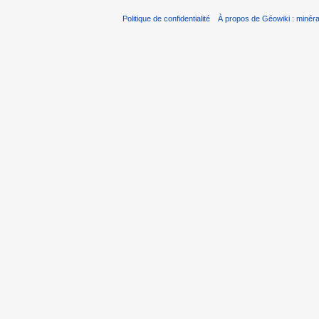
Politique de confidentialité
À propos de Géowiki : minérau