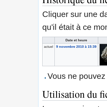
Cliquer sur une dat
qu'il était à ce mo
Date et heure
actuel
9 novembre 2010 à 15:39
Vous ne pouvez p
Utilisation du fi