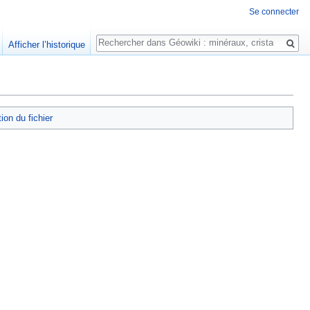
Se connecter
Rechercher
Afficher l’historique
tion du fichier