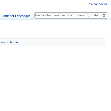
Se connecter
Rechercher
Afficher l’historique
tion du fichier