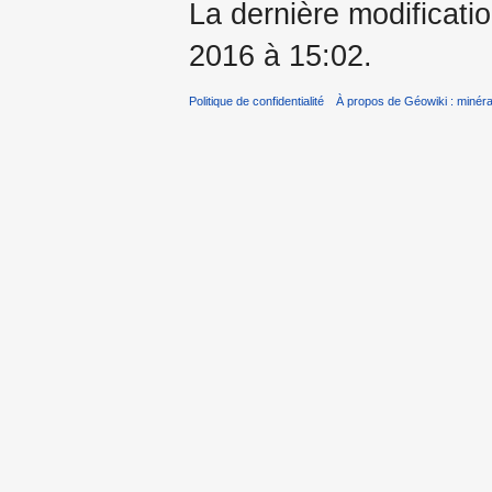
La dernière modificati
2016 à 15:02.
Politique de confidentialité
À propos de Géowiki : minérau