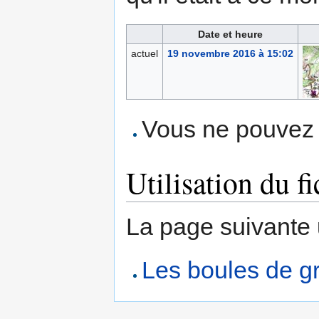
Date et heure
actuel
19 novembre 2016 à 15:02
Vous ne pouvez p
Utilisation du fi
La page suivante ut
Les boules de g