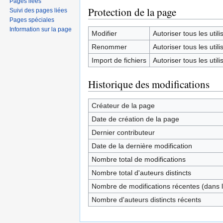
Pages liées
Protection de la page
Suivi des pages liées
Pages spéciales
Information sur la page
Modifier
Autoriser tous les utilis
Renommer
Autoriser tous les utilis
Import de fichiers
Autoriser tous les utilis
Historique des modifications
Créateur de la page
Date de création de la page
Dernier contributeur
Date de la dernière modification
Nombre total de modifications
Nombre total d'auteurs distincts
Nombre de modifications récentes (dans l
Nombre d'auteurs distincts récents