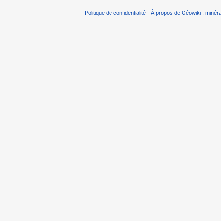
Politique de confidentialité
À propos de Géowiki : minérau