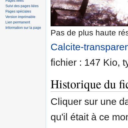
Pages liées
Suivi des pages liées
Pages spéciales
Version imprimable
Lien permanent
Information sur la page
Pas de plus haute rés
Calcite-transparen
fichier : 147 Kio,
Historique du fi
Cliquer sur une dat
qu'il était à ce mo