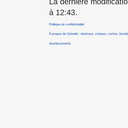
La dernière modificatio
à 12:43.
Politique de confidentialité
À propos de Géowiki : minéraux, cristaux, roches, fossile
Avertissements