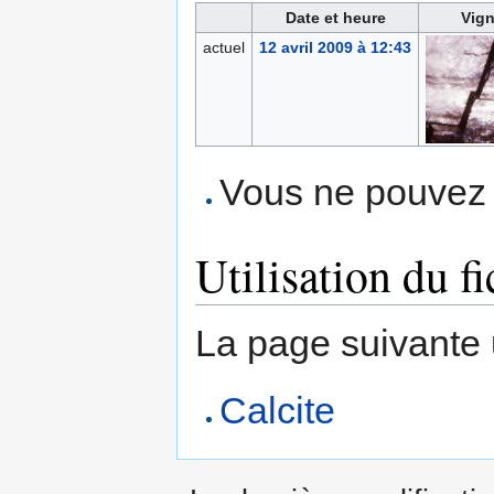
Date et heure
Vign
actuel
12 avril 2009 à 12:43
Vous ne pouvez p
Utilisation du fi
La page suivante ut
Calcite