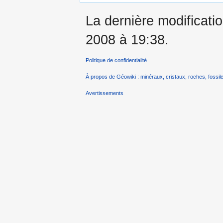
La dernière modificatio
2008 à 19:38.
Politique de confidentialité
À propos de Géowiki : minéraux, cristaux, roches, fossile
Avertissements