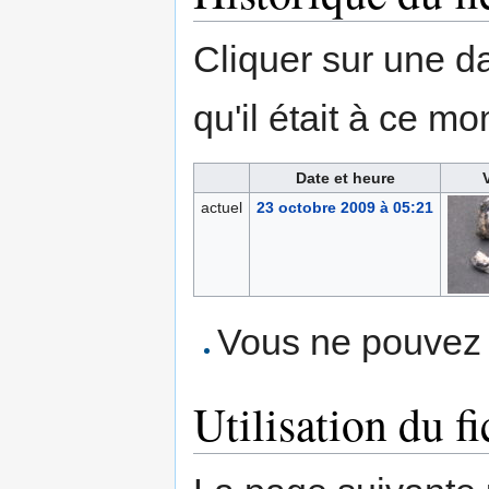
Cliquer sur une dat
qu'il était à ce mo
Date et heure
actuel
23 octobre 2009 à 05:21
Vous ne pouvez p
Utilisation du fi