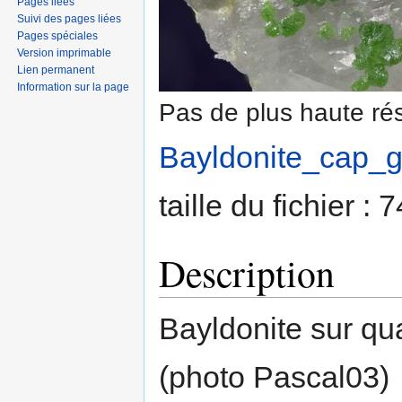
Pages liées
Suivi des pages liées
Pages spéciales
Version imprimable
Lien permanent
Information sur la page
Pas de plus haute rés
Bayldonite_cap_g
taille du fichier :
Description
Bayldonite sur qu
(photo Pascal03)