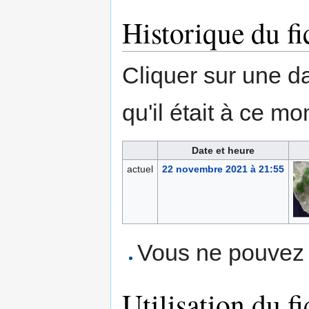
Historique du fi
Cliquer sur une dat
qu'il était à ce mo
Date et heure
actuel
22 novembre 2021 à 21:55
Vous ne pouvez p
Utilisation du fi