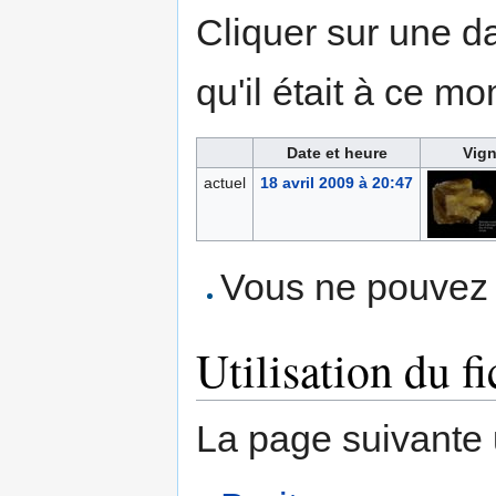
Cliquer sur une dat
qu'il était à ce mo
Date et heure
Vign
actuel
18 avril 2009 à 20:47
Vous ne pouvez p
Utilisation du fi
La page suivante ut