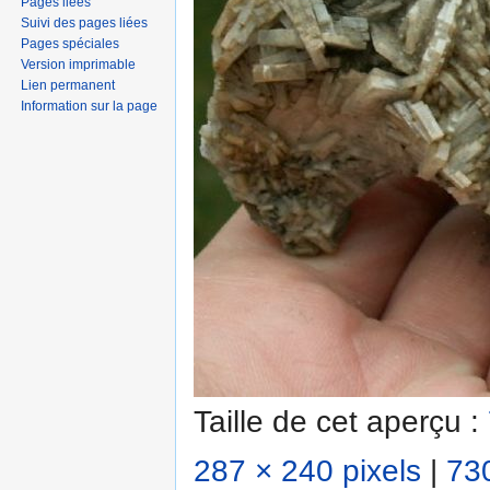
Pages liées
Suivi des pages liées
Pages spéciales
Version imprimable
Lien permanent
Information sur la page
Taille de cet aperçu :
287 × 240 pixels
|
730