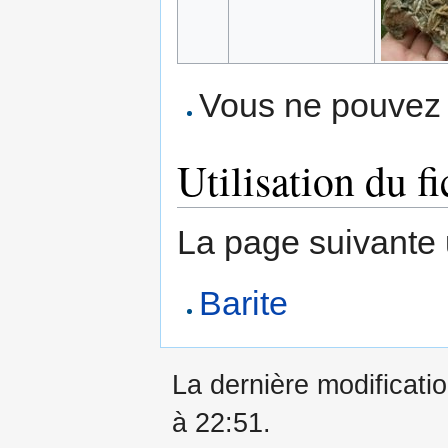
Vous ne pouvez p
Utilisation du fi
La page suivante ut
Barite
La dernière modificatio
à 22:51.