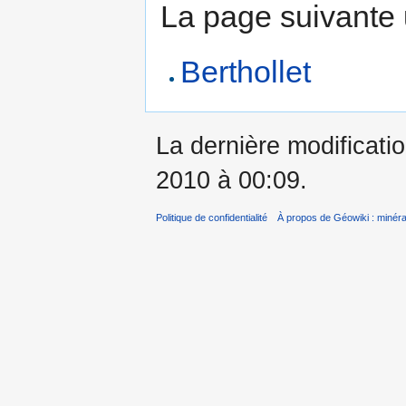
La page suivante ut
Berthollet
La dernière modificati
2010 à 00:09.
Politique de confidentialité
À propos de Géowiki : minérau