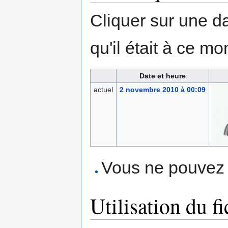
Cliquer sur une dat
qu'il était à ce mo
Date et heure
actuel
2 novembre 2010 à 00:09
Vous ne pouvez p
Utilisation du fi