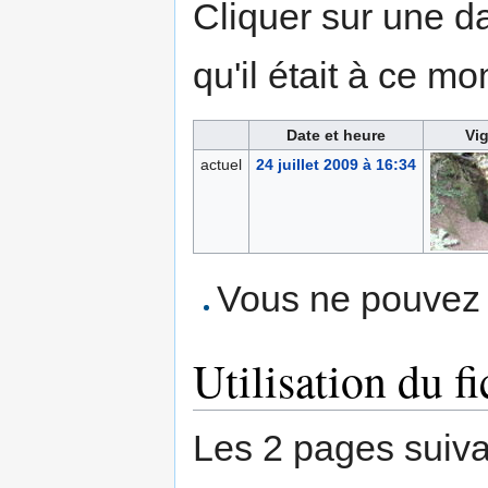
Cliquer sur une dat
qu'il était à ce mo
Date et heure
Vig
actuel
24 juillet 2009 à 16:34
Vous ne pouvez p
Utilisation du fi
Les 2 pages suivant