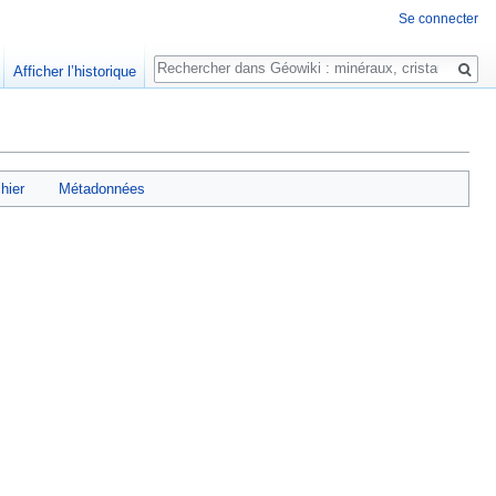
Se connecter
Rechercher
Afficher l’historique
chier
Métadonnées