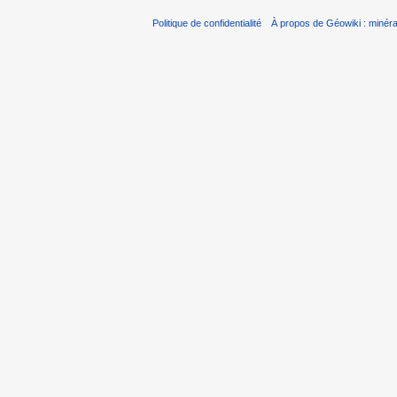
Politique de confidentialité
À propos de Géowiki : minérau