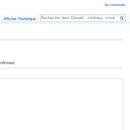
Se connecter
Rechercher
Afficher l’historique
onfirmed.