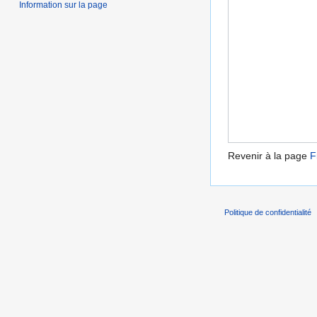
Information sur la page
Revenir à la page
F
Politique de confidentialité