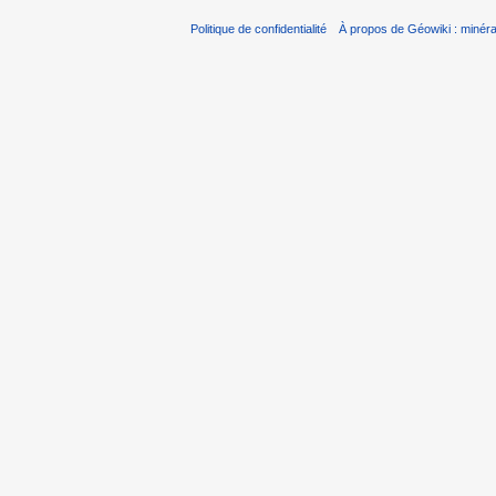
Politique de confidentialité
À propos de Géowiki : minérau