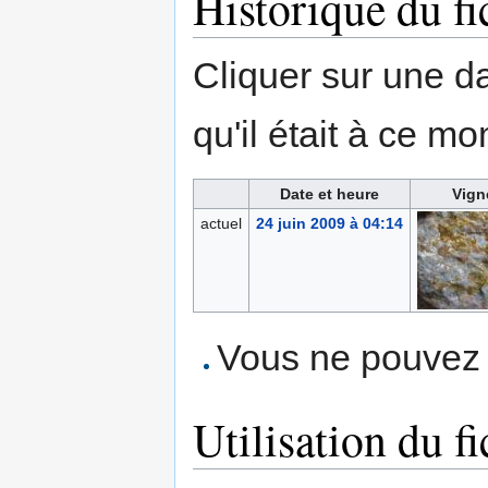
Historique du fi
Cliquer sur une dat
qu'il était à ce mo
Date et heure
Vign
actuel
24 juin 2009 à 04:14
Vous ne pouvez p
Utilisation du fi