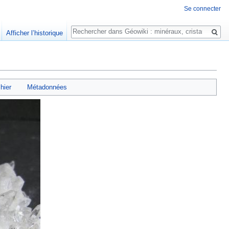
Se connecter
Rechercher
Afficher l’historique
chier
Métadonnées