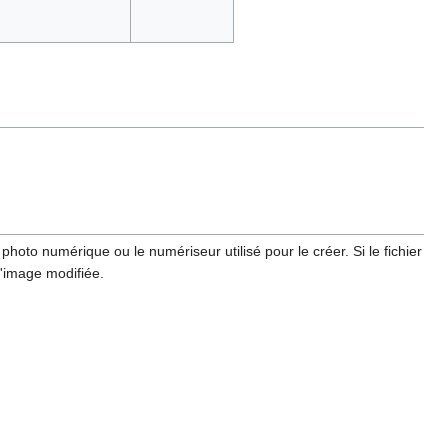
hoto numérique ou le numériseur utilisé pour le créer. Si le fichier
l'image modifiée.