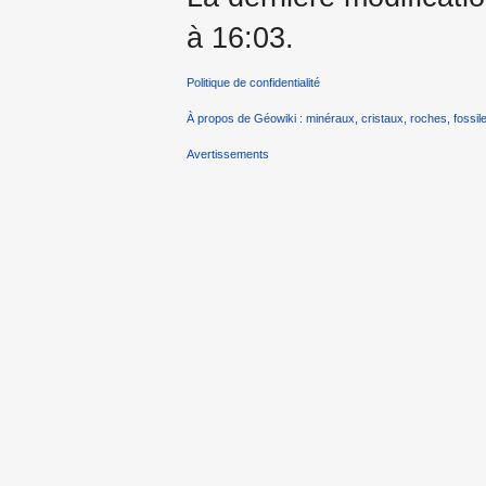
à 16:03.
Politique de confidentialité
À propos de Géowiki : minéraux, cristaux, roches, fossile
Avertissements