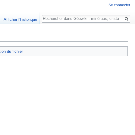
Se connecter
Rechercher
Afficher l’historique
tion du fichier