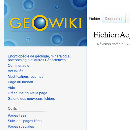
Fichier
Discussion
Fichier:Ae
Révision datée du 7 
Encyclopédie de géologie, minéralogie,
paléontologie et autres Géosciences
Communauté
Actualités
Modifications récentes
Page au hasard
Aide
Créer une nouvelle page
Galerie des nouveaux fichiers
Outils
Pages liées
Suivi des pages liées
Pages spéciales