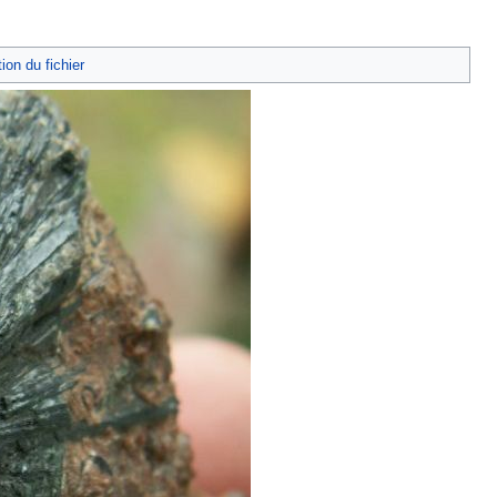
tion du fichier