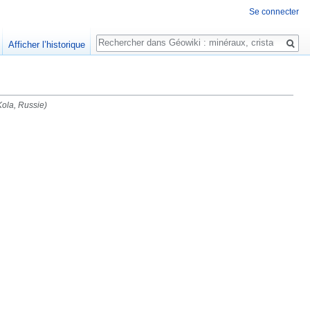
Se connecter
Rechercher
Afficher l’historique
Kola, Russie)