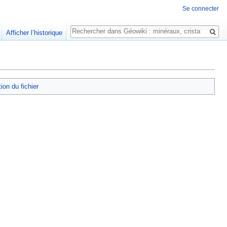
Se connecter
Rechercher
Afficher l’historique
tion du fichier