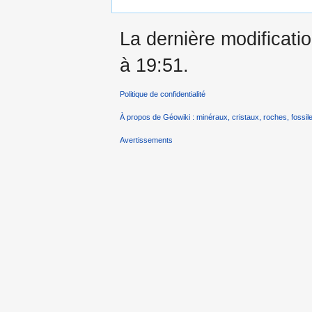
La dernière modificatio
à 19:51.
Politique de confidentialité
À propos de Géowiki : minéraux, cristaux, roches, fossile
Avertissements