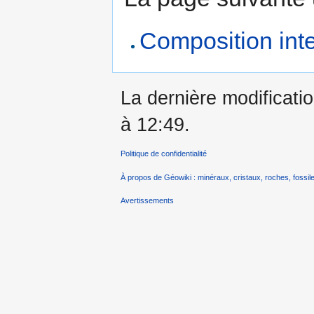
Composition inte
La dernière modificatio
à 12:49.
Politique de confidentialité
À propos de Géowiki : minéraux, cristaux, roches, fossile
Avertissements