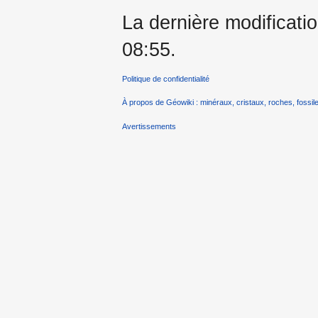
La dernière modificatio
08:55.
Politique de confidentialité
À propos de Géowiki : minéraux, cristaux, roches, fossile
Avertissements