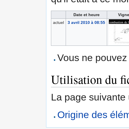
Date et heure
Vigne
actuel
3 avril 2010 à 08:55
Vous ne pouvez p
Utilisation du fi
La page suivante ut
Origine des élé