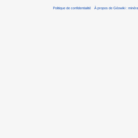
Politique de confidentialité
À propos de Géowiki : minérau