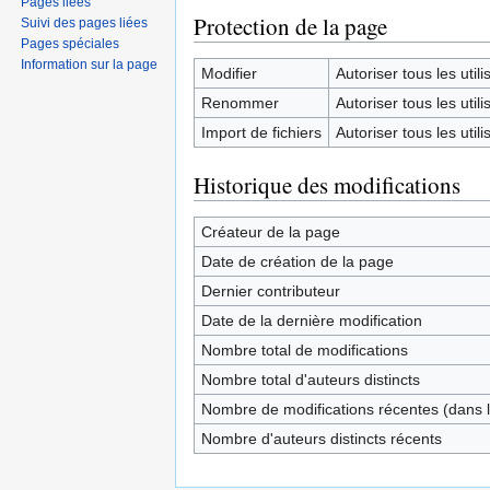
Pages liées
Protection de la page
Suivi des pages liées
Pages spéciales
Information sur la page
Modifier
Autoriser tous les utilis
Renommer
Autoriser tous les utilis
Import de fichiers
Autoriser tous les utilis
Historique des modifications
Créateur de la page
Date de création de la page
Dernier contributeur
Date de la dernière modification
Nombre total de modifications
Nombre total d'auteurs distincts
Nombre de modifications récentes (dans l
Nombre d'auteurs distincts récents