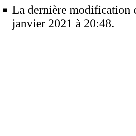
La dernière modification d
janvier 2021 à 20:48.