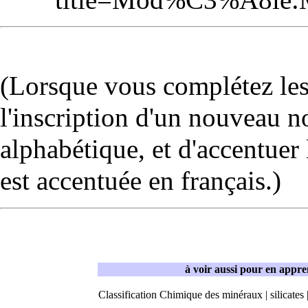
(Lorsque vous complétez les 
l'inscription d'un nouveau n
alphabétique, et d'accentuer 
est accentuée en français.)
à voir aussi pour en appre
Classification Chimique des minéraux
|
silicates