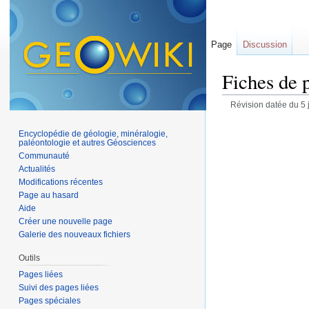
Page
Discussion
Fiches de 
Révision datée du 5 
Encyclopédie de géologie, minéralogie,
paléontologie et autres Géosciences
Communauté
Actualités
Modifications récentes
Page au hasard
Aide
Créer une nouvelle page
Galerie des nouveaux fichiers
Outils
Pages liées
Suivi des pages liées
Pages spéciales