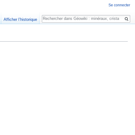
Se connecter
Rechercher
Afficher l’historique