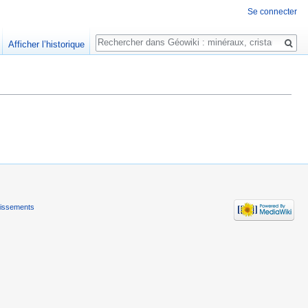
Se connecter
Rechercher
Afficher l’historique
tissements