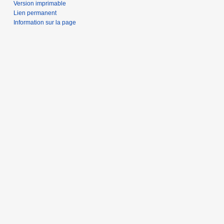
Version imprimable
Lien permanent
Information sur la page