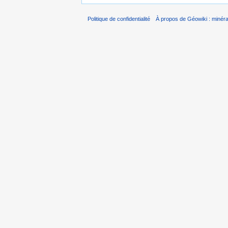
Politique de confidentialité
À propos de Géowiki : minérau