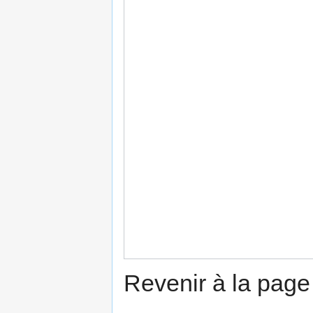
Revenir à la pag