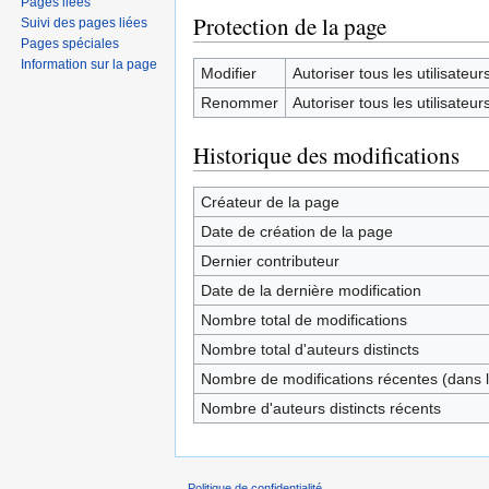
Pages liées
Protection de la page
Suivi des pages liées
Pages spéciales
Information sur la page
Modifier
Autoriser tous les utilisateurs 
Renommer
Autoriser tous les utilisateurs 
Historique des modifications
Créateur de la page
Date de création de la page
Dernier contributeur
Date de la dernière modification
Nombre total de modifications
Nombre total d'auteurs distincts
Nombre de modifications récentes (dans l
Nombre d'auteurs distincts récents
Politique de confidentialité