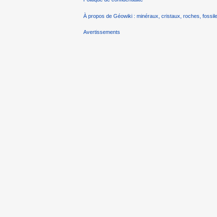
À propos de Géowiki : minéraux, cristaux, roches, fossile
Avertissements