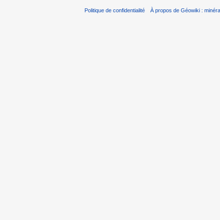
Politique de confidentialité
À propos de Géowiki : minérau