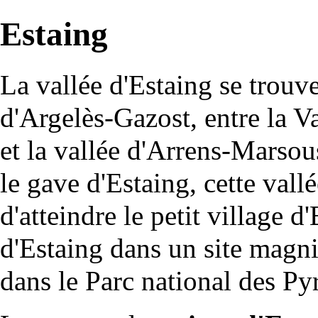
Estaing
La vallée d'Estaing se trouv
d'Argelès-Gazost, entre la V
et la vallée d'Arrens-Marso
le gave d'Estaing, cette vall
d'atteindre le petit village d
d'Estaing dans un site magni
dans le Parc national des Py