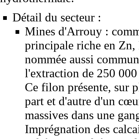
Détail du secteur :
Mines d'Arrouy : commu
principale riche en Zn,
nommée aussi commun
l'extraction de 250 00
Ce filon présente, sur p
part et d'autre d'un cœ
massives dans une
gan
Imprégnation des
calca