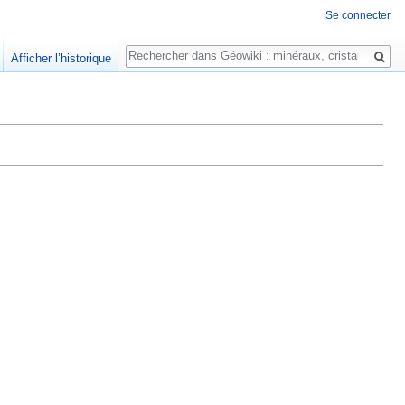
Se connecter
Rechercher
Afficher l’historique