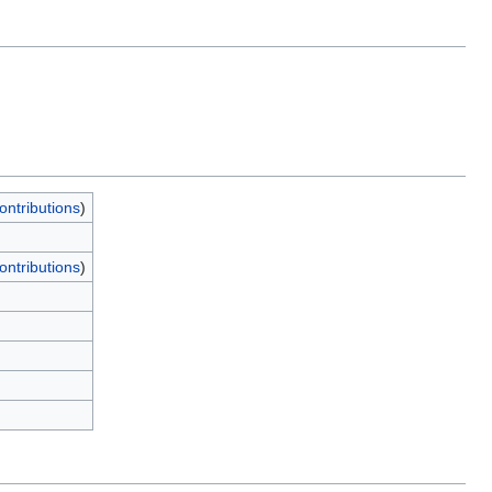
ontributions
)
ontributions
)