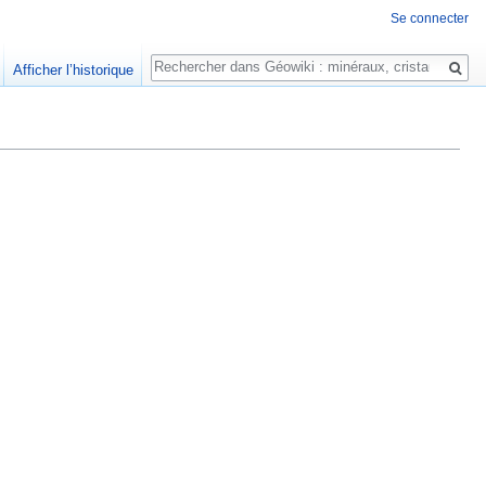
Se connecter
Rechercher
Afficher l’historique