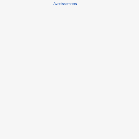
Avertissements