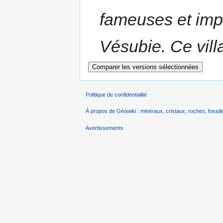
fameuses et imp
Vésubie. Ce vill
Politique de confidentialité
À propos de Géowiki : minéraux, cristaux, roches, fossile
Avertissements