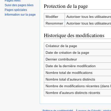
Pages liées
Protection de la page
Suivi des pages liées
Pages spéciales
Information sur la page
Modifier
Autoriser tous les utilisateurs 
Renommer
Autoriser tous les utilisateurs 
Historique des modifications
Créateur de la page
Date de création de la page
Dernier contributeur
Date de la dernière modification
Nombre total de modifications
Nombre total d'auteurs distincts
Nombre de modifications récentes (dans l
Nombre d'auteurs distincts récents
Politique de confidentialité
À propos de Géowiki : minérau