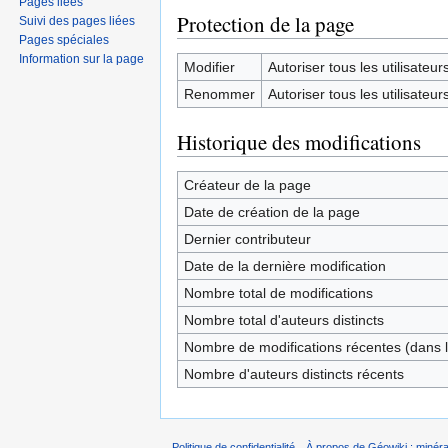
Pages liées
Protection de la page
Suivi des pages liées
Pages spéciales
Information sur la page
Modifier
Autoriser tous les utilisateurs 
Renommer
Autoriser tous les utilisateurs 
Historique des modifications
Créateur de la page
Date de création de la page
Dernier contributeur
Date de la dernière modification
Nombre total de modifications
Nombre total d'auteurs distincts
Nombre de modifications récentes (dans l
Nombre d'auteurs distincts récents
Politique de confidentialité
À propos de Géowiki : minérau