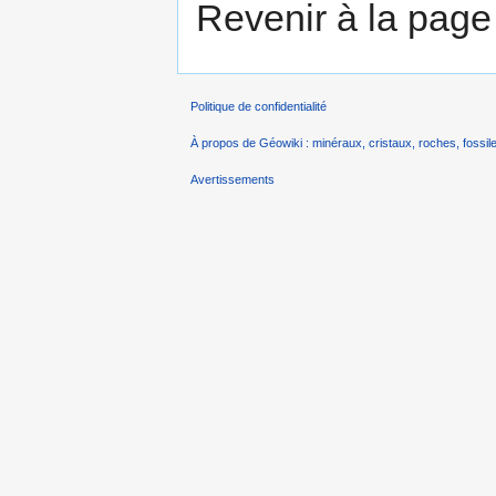
Revenir à la pag
Politique de confidentialité
À propos de Géowiki : minéraux, cristaux, roches, fossile
Avertissements