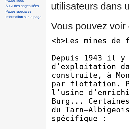
Pages liées
utilisateurs dans
Suivi des pages liées
Pages spéciales
Information sur la page
Vous pouvez voir 