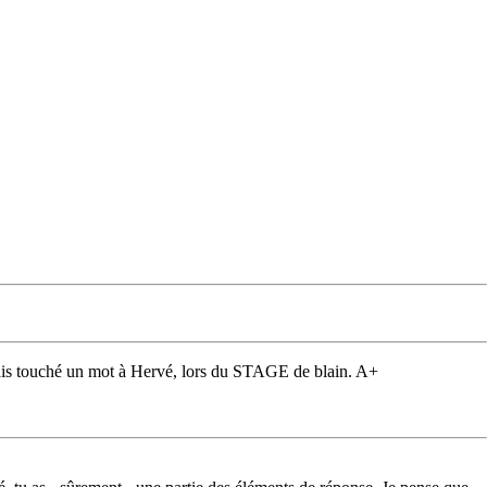
avais touché un mot à Hervé, lors du STAGE de blain. A+