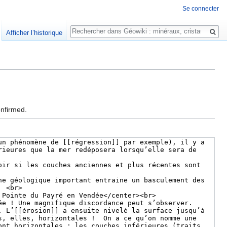
Se connecter
Rechercher
Afficher l’historique
onfirmed.