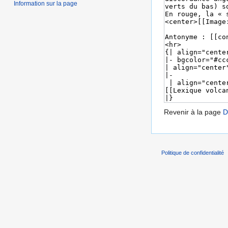
Information sur la page
Revenir à la page
D
Politique de confidentialité