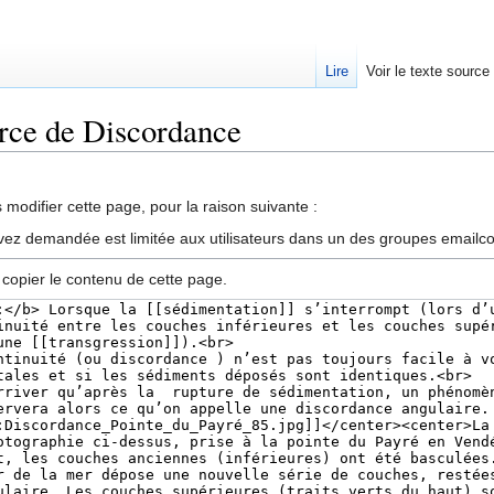
Lire
Voir le texte source
urce de Discordance
rechercher
modifier cette page, pour la raison suivante :
vez demandée est limitée aux utilisateurs dans un des groupes emailc
 copier le contenu de cette page.