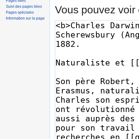
Pages liées
Vous pouvez voir 
Suivi des pages liées
Pages spéciales
Information sur la page