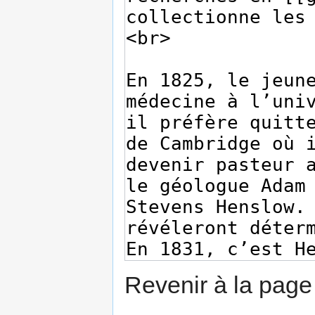
Revenir à la pag